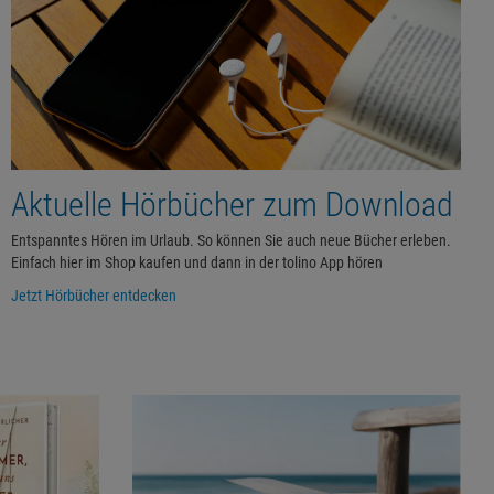
Aktuelle Hörbücher zum Download
Entspanntes Hören im Urlaub. So können Sie auch neue Bücher erleben.
Einfach hier im Shop kaufen und dann in der tolino App hören
Jetzt Hörbücher entdecken