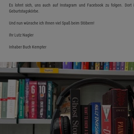
Es lohnt sich, uns auch auf Instagram und Facebook zu folgen. Dort 
Geburtstagskörbe.
Und nun wünsche ich Ihnen viel Spaß beim Stöbern!
Ihr Lutz Nagler
Inhaber Buch Kempter