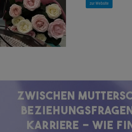
zur Website