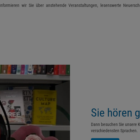
informieren wir Sie über anstehende Veranstaltungen, lesenswerte Neuersch
Sie hören 
Dann besuchen Sie unsere K
verschiedensten Sprachen.