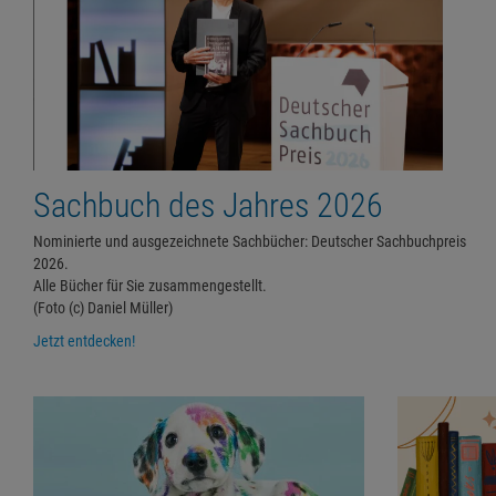
Sachbuch des Jahres 2026
Nominierte und ausgezeichnete Sachbücher: Deutscher Sachbuchpreis
2026.
Alle Bücher für Sie zusammengestellt.
(Foto (c) Daniel Müller)
Jetzt entdecken!