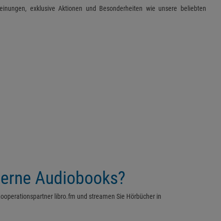
einungen, exklusive Aktionen und Besonderheiten wie unsere beliebten
gerne Audiobooks?
ooperationspartner libro.fm und streamen Sie Hörbücher in