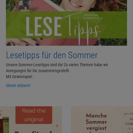
Lesetipps für den Sommer
Unsere Sommer-Lesetipps sind da! Zu vielen Themen habe wir
Anregungen für Sie zusammengestellt.
Mit Gewinnspiel.
Gleich stöbern!