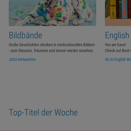
Bildbände
English
Große Geschichten stecken in eindrucksvollen Bildern
Yes we have!
- zum Staunen, Träumen und immer wieder ansehen.
Check out Best 
Jetzt eintauchen
Go to English B
Top-Titel der Woche